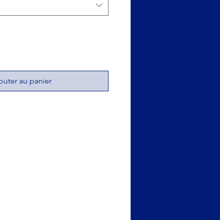
outer au panier