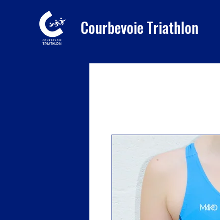
Courbevoie Triathlon