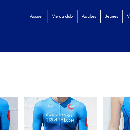
Accueil
Vie du club
Adultes
Jeunes
V