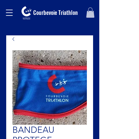
Courbevoie Triathlon
BANDEAU